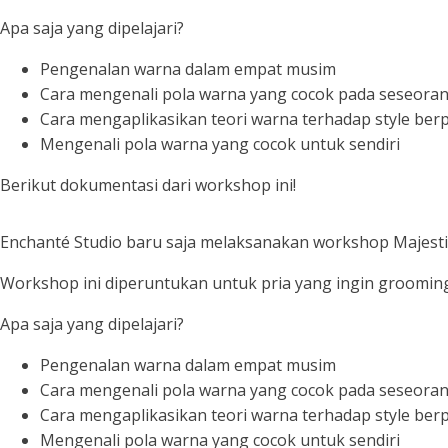
Apa saja yang dipelajari?
Pengenalan warna dalam empat musim
Cara mengenali pola warna yang cocok pada seseora
Cara mengaplikasikan teori warna terhadap style ber
Mengenali pola warna yang cocok untuk sendiri
Berikut dokumentasi dari workshop ini!
Enchanté Studio baru saja melaksanakan workshop Majesti
Workshop ini diperuntukan untuk pria yang ingin grooming 
Apa saja yang dipelajari?
Pengenalan warna dalam empat musim
Cara mengenali pola warna yang cocok pada seseora
Cara mengaplikasikan teori warna terhadap style berp
Mengenali pola warna yang cocok untuk sendiri