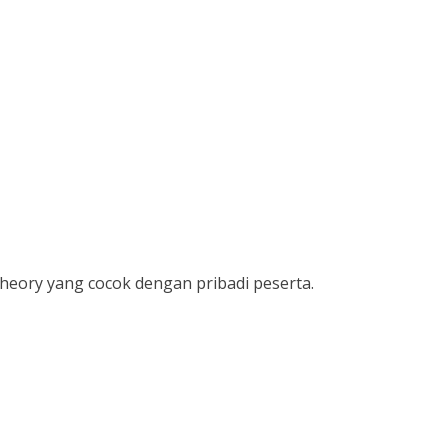
heory yang cocok dengan pribadi peserta.