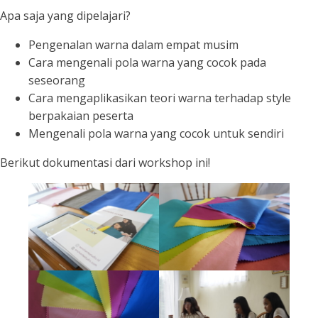
Apa saja yang dipelajari?
Pengenalan warna dalam empat musim
Cara mengenali pola warna yang cocok pada
seseorang
Cara mengaplikasikan teori warna terhadap style
berpakaian peserta
Mengenali pola warna yang cocok untuk sendiri
Berikut dokumentasi dari workshop ini!