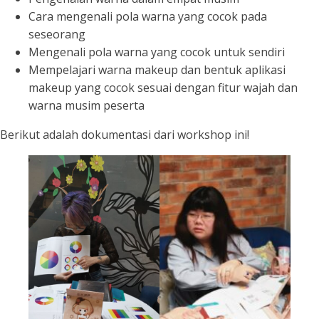
Cara mengenali pola warna yang cocok pada
seseorang
Mengenali pola warna yang cocok untuk sendiri
Mempelajari warna makeup dan bentuk aplikasi
makeup yang cocok sesuai dengan fitur wajah dan
warna musim peserta
Berikut adalah dokumentasi dari workshop ini!