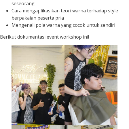
seseorang
Cara mengaplikasikan teori warna terhadap style
berpakaian peserta pria
Mengenali pola warna yang cocok untuk sendiri
Berikut dokumentasi event workshop ini!