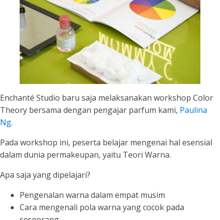
Enchanté Studio baru saja melaksanakan workshop Color
Theory bersama dengan pengajar parfum kami,
Paulina
Ng
.
Pada workshop ini, peserta belajar mengenai hal esensial
dalam dunia permakeupan, yaitu Teori Warna.
Apa saja yang dipelajari?
Pengenalan warna dalam empat musim
Cara mengenali pola warna yang cocok pada
seseorang