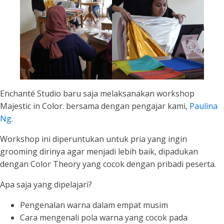
Enchanté Studio baru saja melaksanakan workshop
Majestic in Color. bersama dengan pengajar kami,
Paulina
Ng
.
Workshop ini diperuntukan untuk pria yang ingin
grooming dirinya agar menjadi lebih baik, dipadukan
dengan Color Theory yang cocok dengan pribadi peserta.
Apa saja yang dipelajari?
Pengenalan warna dalam empat musim
Cara mengenali pola warna yang cocok pada