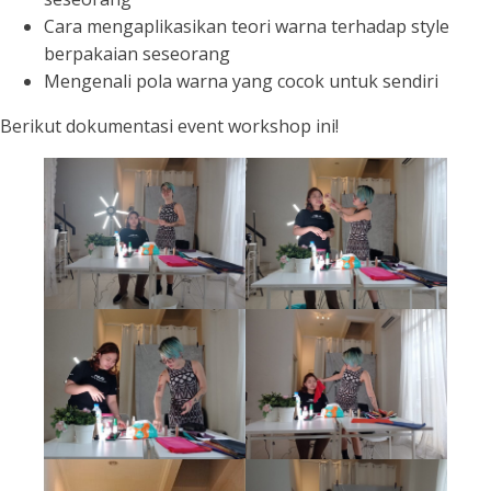
Cara mengaplikasikan teori warna terhadap style
berpakaian seseorang
Mengenali pola warna yang cocok untuk sendiri
Berikut dokumentasi event workshop ini!