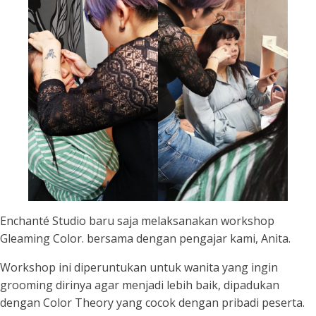
Enchanté Studio baru saja melaksanakan workshop
Gleaming Color. bersama dengan pengajar kami, Anita.
Workshop ini diperuntukan untuk wanita yang ingin
grooming dirinya agar menjadi lebih baik, dipadukan
dengan Color Theory yang cocok dengan pribadi peserta.