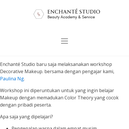
Enchanté Studio baru saja melaksanakan workshop
Decorative Makeup. bersama dengan pengajar kami,
Paulina Ng
.
Workshop ini diperuntukan untuk yang ingin belajar
Makeup dengan memadukan Color Theory yang cocok
dengan pribadi peserta.
Apa saja yang dipelajari?
Pengenalan warna dalam empat musim