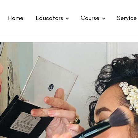
Home
Educators
Course
Service