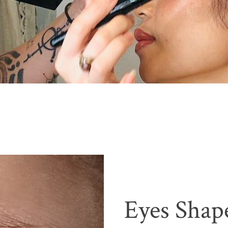
Eyes Shap