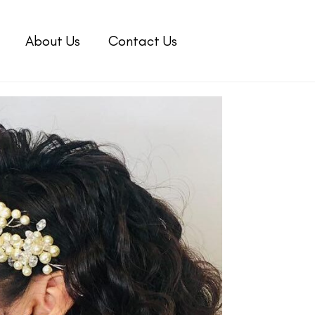
About Us
Contact Us