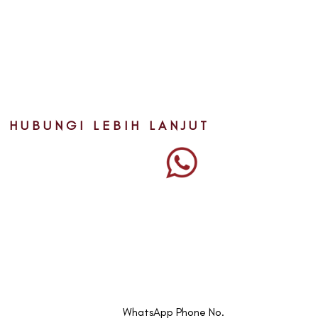
HUBUNGI LEBIH LANJUT
WhatsApp Phone No.