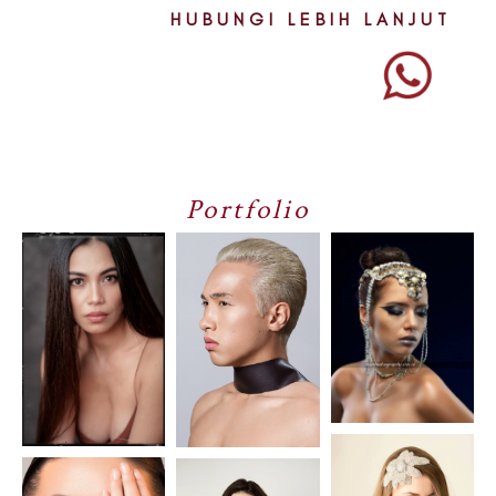
HUBUNGI LEBIH LANJUT
Portfolio