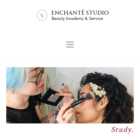
Study.