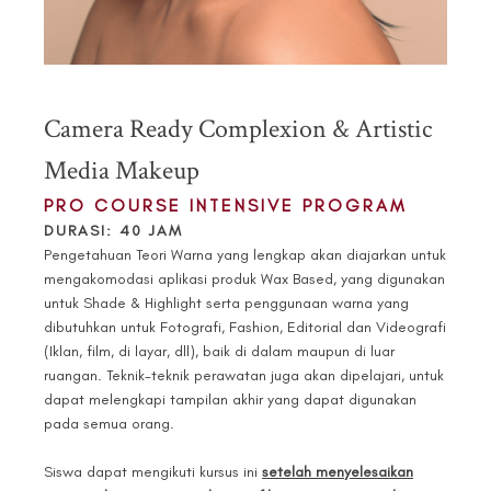
Camera Ready Complexion & Artistic
Media Makeup
PRO COURSE INTENSIVE PROGRAM
DURASI: 40 JAM
Pengetahuan Teori Warna yang lengkap akan diajarkan untuk
mengakomodasi aplikasi produk Wax Based, yang digunakan
untuk Shade & Highlight serta penggunaan warna yang
dibutuhkan untuk Fotografi, Fashion, Editorial dan Videografi
(Iklan, film, di layar, dll), baik di dalam maupun di luar
ruangan. Teknik-teknik perawatan juga akan dipelajari, untuk
dapat melengkapi tampilan akhir yang dapat digunakan
pada semua orang.
Siswa dapat mengikuti kursus ini
setelah menyelesaikan