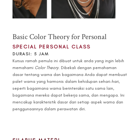
Basic Color Theory for Personal
SPECIAL PERSONAL CLASS
DURASI: 5 JAM
Kursus ramah pemula ini dibuat untuk anda yang ingin lebih
memahami
Color Theory
. Dibekali dengan pemahaman
dasar tentang warna dan bagaimana Anda dapat membuat
palet warna yang harmonis dalam kehidupan sehari-hari,
seperti bagaimana warna berinteraksi satu sama lain,
bagaimana mereka dapat bekerja sama, dan mengapa. Ini
mencakup karakteristik dasar dari setiap aspek warna dan
penggunaannya dalam perawatan diri.